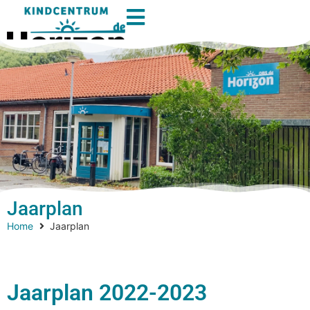
Jaarplan
Home
Jaarplan
Jaarplan 2022-2023