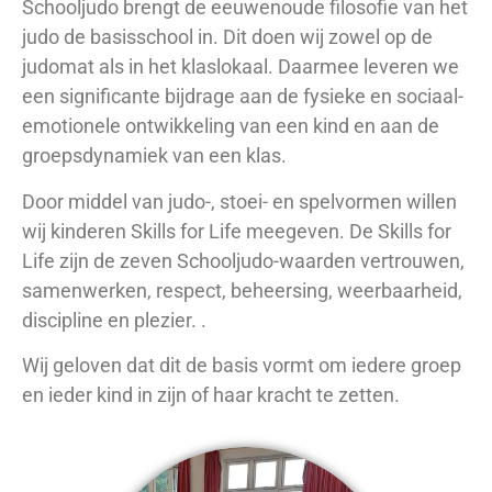
Schooljudo brengt de eeuwenoude filosofie van het
judo de basisschool in. Dit doen wij zowel op de
judomat als in het klaslokaal. Daarmee leveren we
een significante bijdrage aan de fysieke en sociaal-
emotionele ontwikkeling van een kind en aan de
groepsdynamiek van een klas.
Door middel van judo-, stoei- en spelvormen willen
wij kinderen Skills for Life meegeven. De Skills for
Life zijn de zeven Schooljudo-waarden vertrouwen,
samenwerken, respect, beheersing, weerbaarheid,
discipline en plezier. .
Wij geloven dat dit de basis vormt om iedere groep
en ieder kind in zijn of haar kracht te zetten.