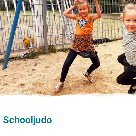
Schooljudo