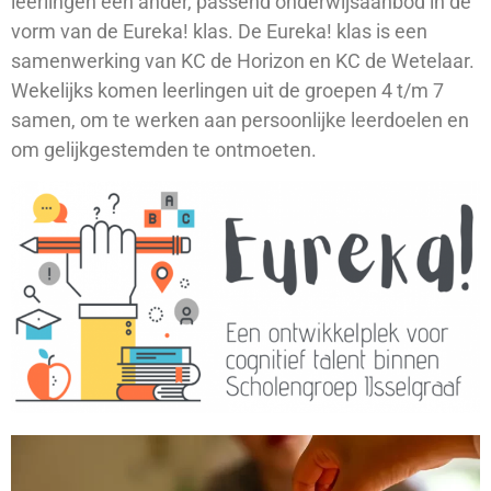
leerlingen een ander, passend onderwijsaanbod in de
vorm van de Eureka! klas. De Eureka! klas is een
samenwerking van KC de Horizon en KC de Wetelaar.
Wekelijks komen leerlingen uit de groepen 4 t/m 7
samen, om te werken aan persoonlijke leerdoelen en
om gelijkgestemden te ontmoeten.