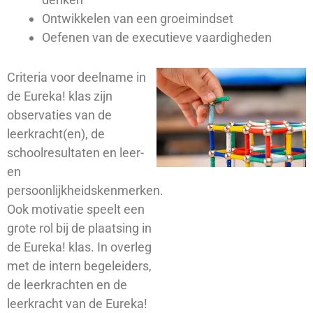
Ontwikkelen van een groeimindset
Oefenen van de executieve vaardigheden
Criteria voor deelname in
de Eureka! klas zijn
observaties van de
leerkracht(en), de
schoolresultaten en leer-
en
persoonlijkheidskenmerken.
Ook motivatie speelt een
grote rol bij de plaatsing in
de Eureka! klas. In overleg
met de intern begeleiders,
de leerkrachten en de
leerkracht van de Eureka!