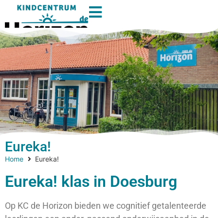
Eureka!
Home
Eureka!
Eureka! klas in Doesburg
Op KC de Horizon bieden we cognitief getalenteerde