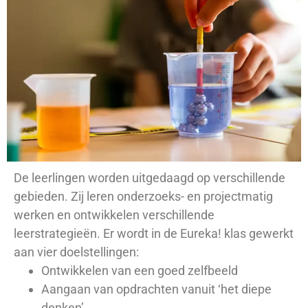
De leerlingen worden uitgedaagd op verschillende
gebieden. Zij leren onderzoeks- en projectmatig
werken en ontwikkelen verschillende
leerstrategieën. Er wordt in de Eureka! klas gewerkt
aan vier doelstellingen:
Ontwikkelen van een goed zelfbeeld
Aangaan van opdrachten vanuit ‘het diepe
denken’