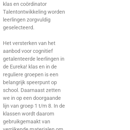
klas en coördinator
Talentontwikkeling worden
leerlingen zorgvuldig
geselecteerd.
Het versterken van het
aanbod voor cognitief
getalenteerde leerlingen in
de Eureka! klas en in de
reguliere groepen is een
belangrijk speerpunt op
school. Daarnaast zetten
we in op een doorgaande
lijn van groep 1 t/m 8. In de
klassen wordt daarom
gebruikgemaakt van
verrijkende materialen om