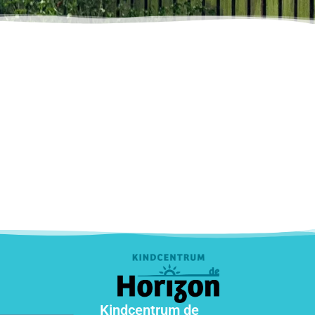
Kindcentrum de